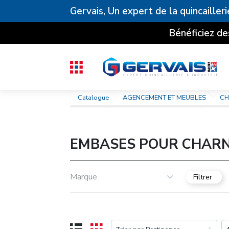
Gervais, Un expert de la quincailleri
Bénéficiez de
Catalogue
AGENCEMENT ET MEUBLES
CH
EMBASES POUR CHARN
Marque
Filtrer