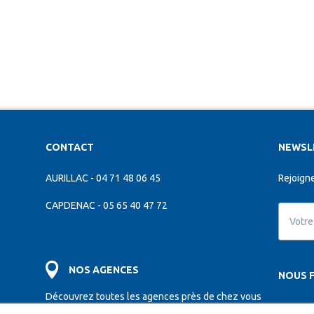
CONTACT
NEWSL
AURILLAC - 04 71 48 06 45
Rejoigne
CAPDENAC - 05 65 40 47 72
NOS AGENCES
NOUS F
Découvrez toutes les agences près de chez vous