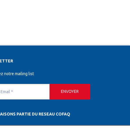
ETTER
z notre mailing list
ENVOYER
AISONS PARTIE DU RESEAU COFAQ