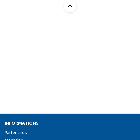
INFORMATIONS
Partenaires