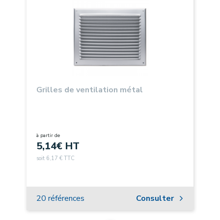
Grilles de ventilation métal
à partir de
5,14
€ HT
soit 6,17 € TTC
20 références
Consulter