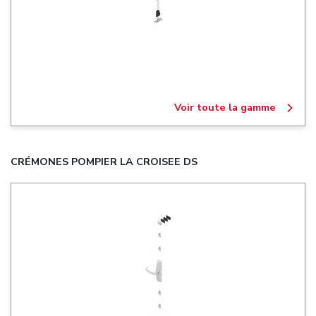
Voir toute la gamme
CRÉMONES POMPIER LA CROISEE DS