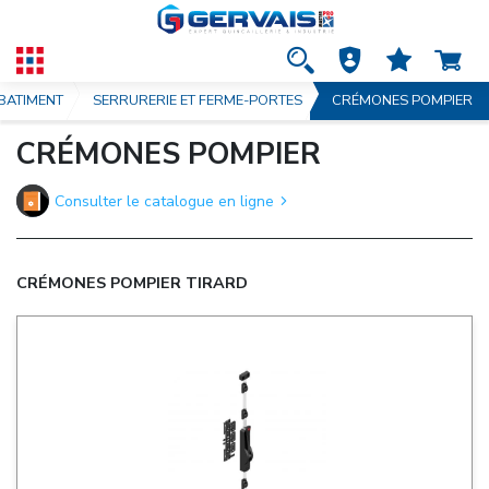
 BATIMENT
SERRURERIE ET FERME-PORTES
CRÉMONES POMPIER
CRÉMONES POMPIER
Consulter le catalogue en ligne
CRÉMONES POMPIER TIRARD