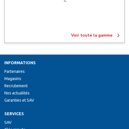
Voir toute la gamme
INFORMATIONS
Partenaires
Magasins
Recrutement
Nos actualités
Garanties et SAV
SERVICES
SAV