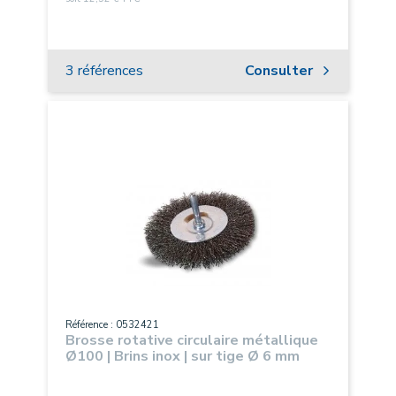
3 références
Consulter
Référence : 0532421
Brosse rotative circulaire métallique
Ø100 | Brins inox | sur tige Ø 6 mm