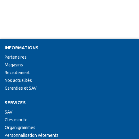
INFORMATIONS
Partenaires
Magasins
Recrutement
Nos actualités
Garanties et SAV
SERVICES
SAV
Clés minute
Organigrammes
Personnalisation vêtements