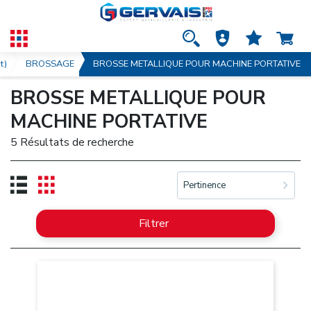
t)
BROSSAGE
BROSSE METALLIQUE POUR MACHINE PORTATIVE
BROSSE METALLIQUE POUR
MACHINE PORTATIVE
5 Résultats de recherche
Pertinence
Filtrer