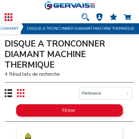
DIAMANT
DISQUE A TRONCONNER DIAMANT MACHINE THERMIQUE
DISQUE A TRONCONNER
DIAMANT MACHINE
THERMIQUE
4 Résultats de recherche
Pertinence
Filtrer