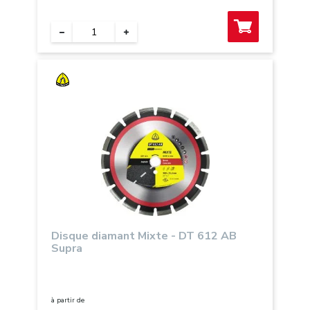
Disque diamant Mixte - DT 612 AB
Supra
à partir de