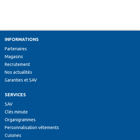
INFORMATIONS
Partenaires
Magasins
Recrutement
Nos actualités
Garanties et SAV
SERVICES
SAV
Clés minute
Organigrammes
Personnalisation vêtements
Cuisines