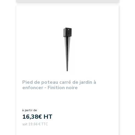
Pied de poteau carré de jardin à
enfoncer - Finition noire
à partir de
16,38
€ HT
soit 19,66 € TTC