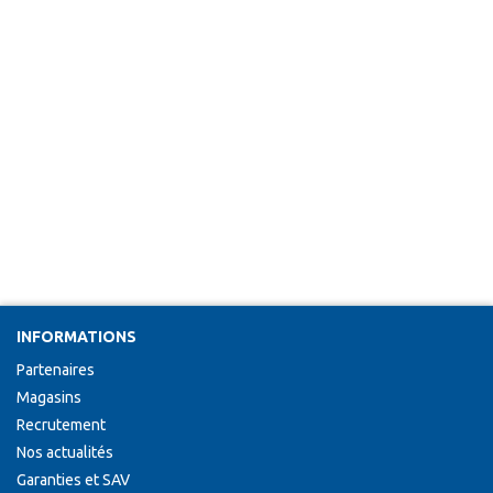
INFORMATIONS
Partenaires
Magasins
Recrutement
Nos actualités
Garanties et SAV