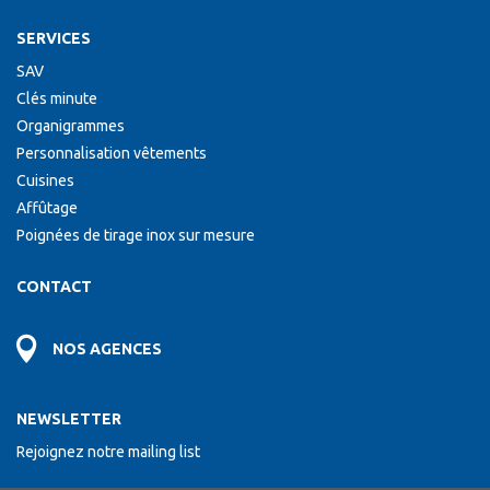
SERVICES
SAV
Clés minute
Organigrammes
Personnalisation vêtements
Cuisines
Affûtage
Poignées de tirage inox sur mesure
CONTACT
NOS AGENCES
NEWSLETTER
Rejoignez notre mailing list