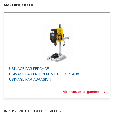
MACHINE OUTIL
USINAGE PAR PERCAGE
USINAGE PAR ENLEVEMENT DE COPEAUX
USINAGE PAR ABRASION
...
Voir toute la gamme
INDUSTRIE ET COLLECTIVITES