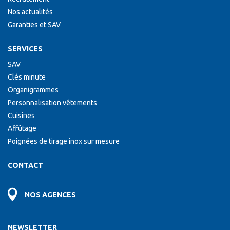
Nos actualités
Garanties et SAV
SERVICES
SAV
Clés minute
Organigrammes
Personnalisation vêtements
Cuisines
Affûtage
Poignées de tirage inox sur mesure
CONTACT
NOS AGENCES
NEWSLETTER