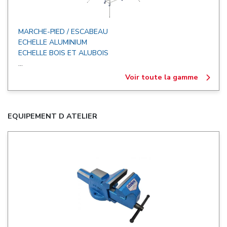
MARCHE-PIED / ESCABEAU
ECHELLE ALUMINIUM
ECHELLE BOIS ET ALUBOIS
...
Voir toute la gamme
EQUIPEMENT D ATELIER