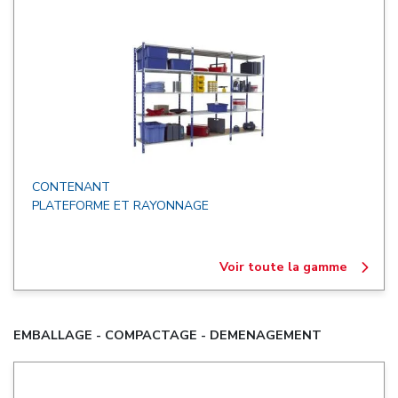
CONTENANT
PLATEFORME ET RAYONNAGE
Voir toute la gamme
EMBALLAGE - COMPACTAGE - DEMENAGEMENT