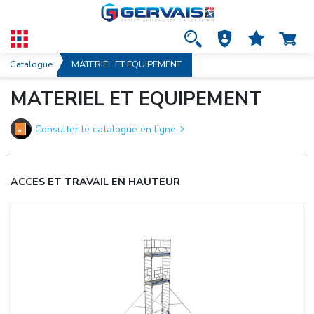
Catalogue
MATERIEL ET EQUIPEMENT
MATERIEL ET EQUIPEMENT
Consulter le catalogue en ligne
ACCES ET TRAVAIL EN HAUTEUR