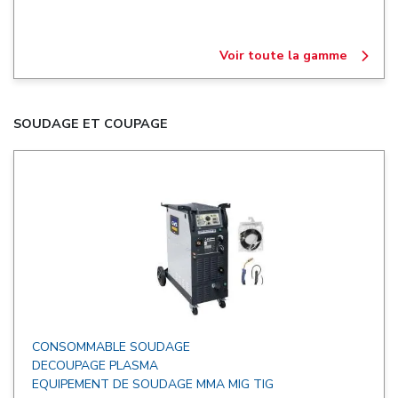
Voir toute la gamme
SOUDAGE ET COUPAGE
CONSOMMABLE SOUDAGE
DECOUPAGE PLASMA
EQUIPEMENT DE SOUDAGE MMA MIG TIG