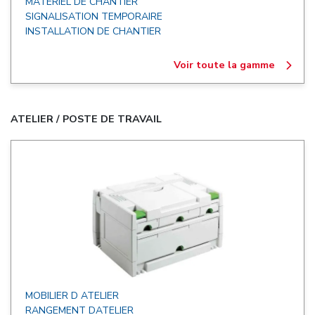
MATERIEL DE CHANTIER
SIGNALISATION TEMPORAIRE
INSTALLATION DE CHANTIER
Voir toute la gamme
ATELIER / POSTE DE TRAVAIL
MOBILIER D ATELIER
RANGEMENT DATELIER