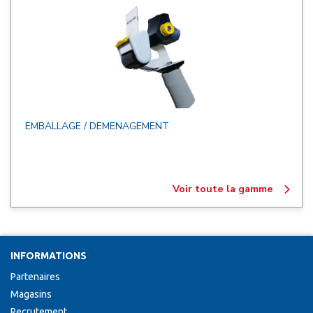
EMBALLAGE / DEMENAGEMENT
Voir toute la gamme
INFORMATIONS
Partenaires
Magasins
Recrutement