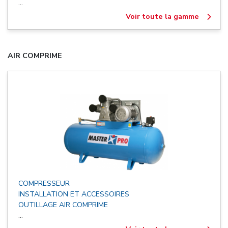
...
Voir toute la gamme
AIR COMPRIME
COMPRESSEUR
INSTALLATION ET ACCESSOIRES
OUTILLAGE AIR COMPRIME
...