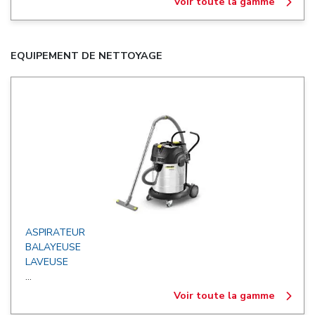
Voir toute la gamme
EQUIPEMENT DE NETTOYAGE
ASPIRATEUR
BALAYEUSE
LAVEUSE
...
Voir toute la gamme