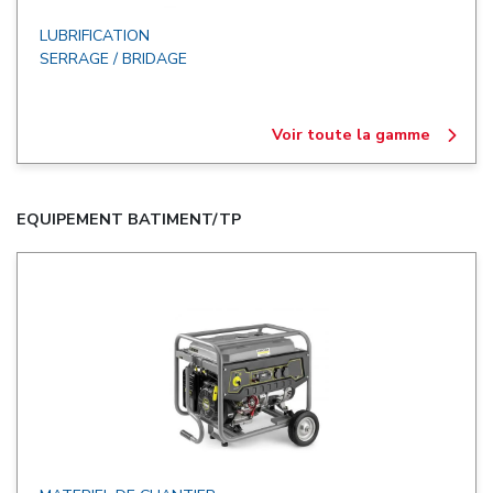
LUBRIFICATION
SERRAGE / BRIDAGE
Voir toute la gamme
EQUIPEMENT BATIMENT/TP