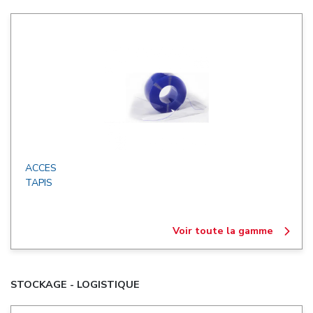
ACCES
TAPIS
Voir toute la gamme
STOCKAGE - LOGISTIQUE