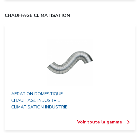
CHAUFFAGE CLIMATISATION
AERATION DOMESTIQUE
CHAUFFAGE INDUSTRIE
CLIMATISATION INDUSTRIE
...
Voir toute la gamme