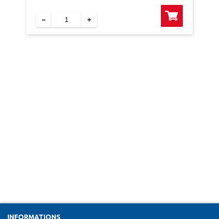
INFORMATIONS