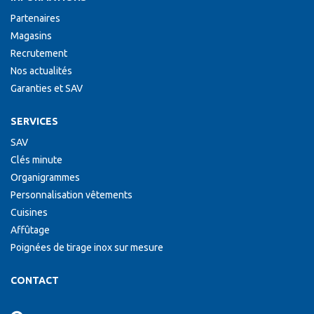
Partenaires
Magasins
Recrutement
Nos actualités
Garanties et SAV
SERVICES
SAV
Clés minute
Organigrammes
Personnalisation vêtements
Cuisines
Affûtage
Poignées de tirage inox sur mesure
CONTACT