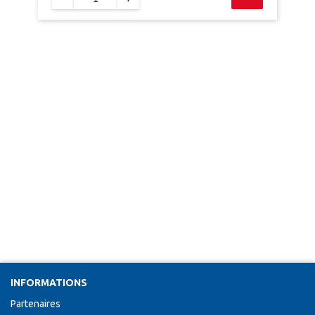
INFORMATIONS
Partenaires