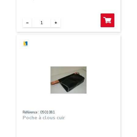
Référence : 0501081
Poche à clous cuir