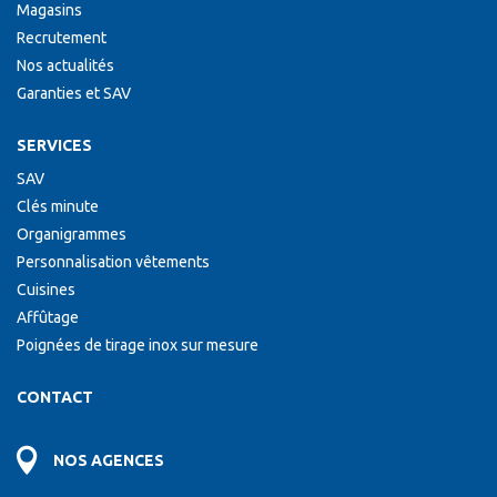
Magasins
Recrutement
Nos actualités
Garanties et SAV
SERVICES
SAV
Clés minute
Organigrammes
Personnalisation vêtements
Cuisines
Affûtage
Poignées de tirage inox sur mesure
CONTACT
NOS AGENCES