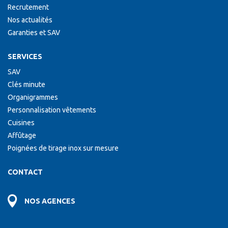
Recrutement
Nos actualités
Garanties et SAV
SERVICES
SAV
Clés minute
Organigrammes
Personnalisation vêtements
Cuisines
Affûtage
Poignées de tirage inox sur mesure
CONTACT
NOS AGENCES