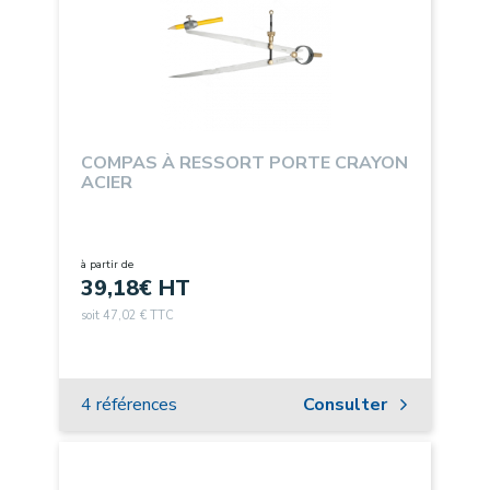
COMPAS À RESSORT PORTE CRAYON
ACIER
à partir de
39,18
€ HT
soit 47,02 € TTC
4 références
Consulter