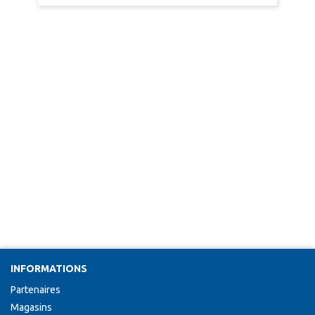
INFORMATIONS
Partenaires
Magasins