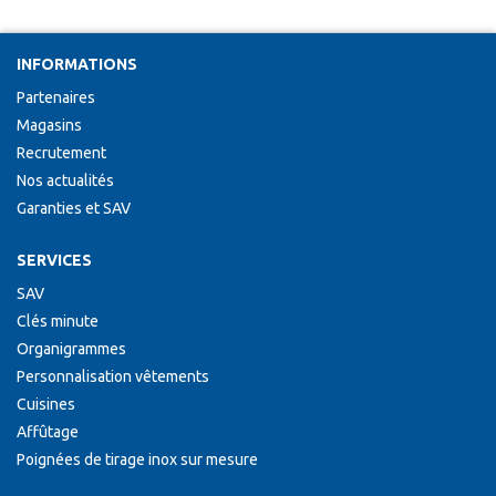
INFORMATIONS
Partenaires
Magasins
Recrutement
Nos actualités
Garanties et SAV
SERVICES
SAV
Clés minute
Organigrammes
Personnalisation vêtements
Cuisines
Affûtage
Poignées de tirage inox sur mesure