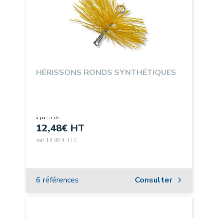
HÉRISSONS RONDS SYNTHÉTIQUES
à partir de
12,48
€ HT
soit 14,98 € TTC
6 références
Consulter