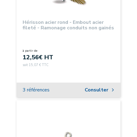
Hérisson acier rond - Embout acier
fileté - Ramonage conduits non gainés
à partir de
12,56
€ HT
soit 15,07 € TTC
3 références
Consulter