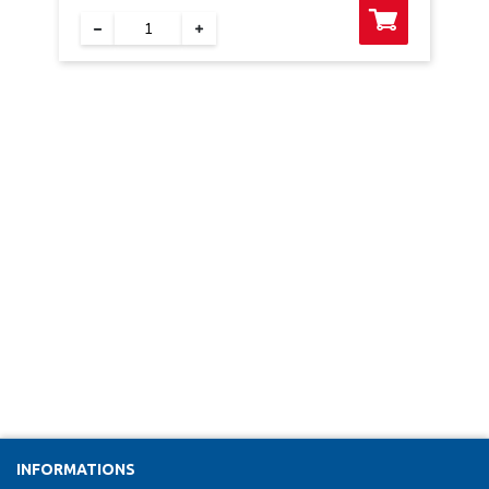
INFORMATIONS