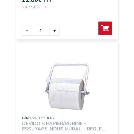
soit 27,43 € TTC
Référence : 0560448
DEVIDOIR PAPIER/BOBINE -
ESSUYAGE INDUS MURAL + REGLE