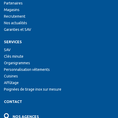
Partenaires
Magasins
Recrutement
Nos actualités
Garanties et SAV
SERVICES
SAV
Clés minute
Organigrammes
Personnalisation vêtements
Cuisines
Affûtage
Poignées de tirage inox sur mesure
CONTACT
NOS AGENCES