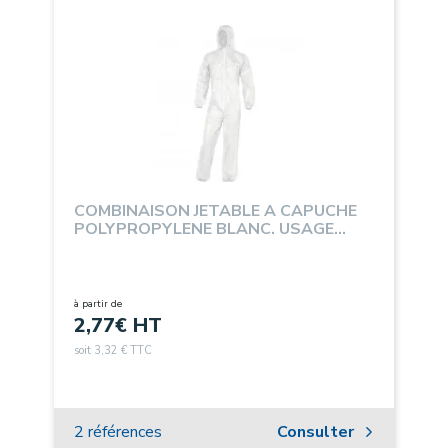
COMBINAISON JETABLE A CAPUCHE
POLYPROPYLENE BLANC. USAGE
UNIQUE.
à partir de
2,77
€ HT
soit 3,32 € TTC
2 références
Consulter