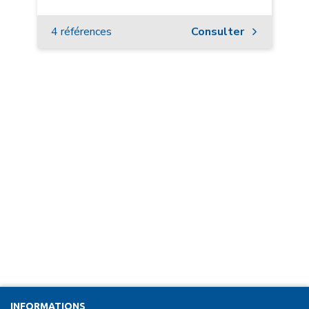
4 références
Consulter
INFORMATIONS