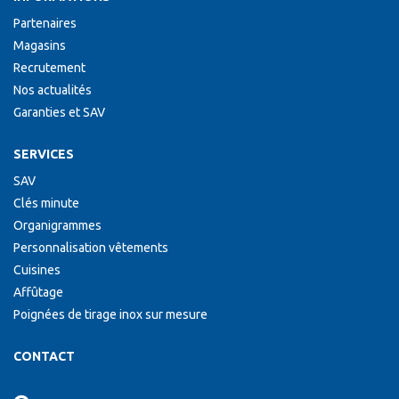
Partenaires
Magasins
Recrutement
Nos actualités
Garanties et SAV
SERVICES
SAV
Clés minute
Organigrammes
Personnalisation vêtements
Cuisines
Affûtage
Poignées de tirage inox sur mesure
CONTACT