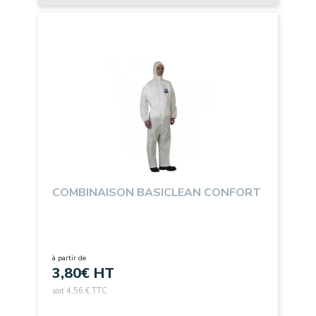
COMBINAISON BASICLEAN CONFORT
à partir de
3,80
€ HT
soit 4,56 € TTC