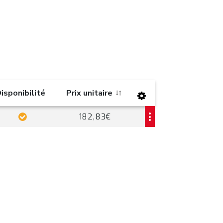
isponibilité
Prix unitaire
182,83€