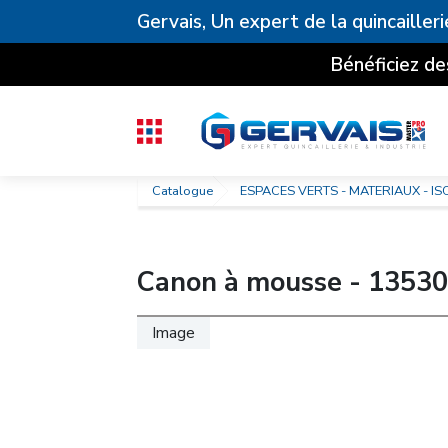
Gervais, Un expert de la quincailleri
Bénéficiez de
Catalogue
ESPACES VERTS - MATERIAUX - IS
Canon à mousse - 13530
Image