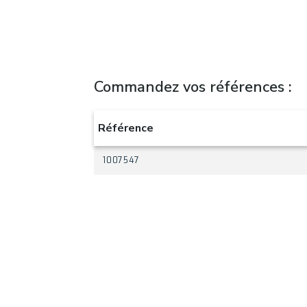
Commandez vos références :
Référence
1007547