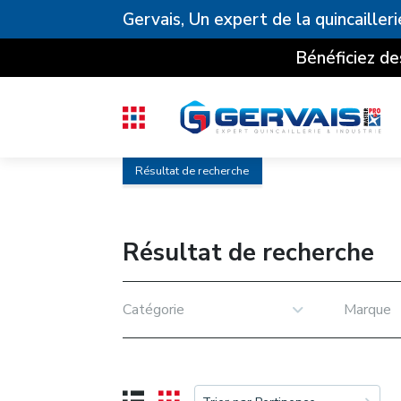
Gervais, Un expert de la quincailleri
Bénéficiez de
Résultat de recherche
Résultat de recherche
Catégorie
Marque