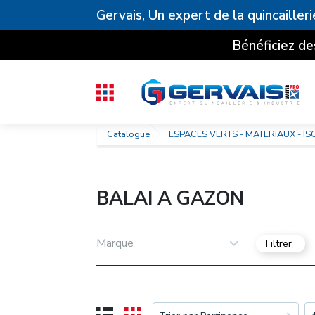
Gervais, Un expert de la quincailleri
Bénéficiez de
Catalogue
ESPACES VERTS - MATERIAUX - IS
BALAI A GAZON
Marque
Filtrer