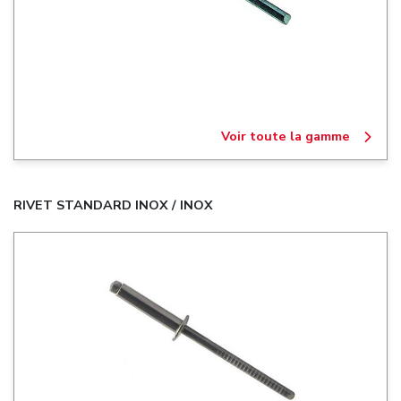
Voir toute la gamme
RIVET STANDARD INOX / INOX