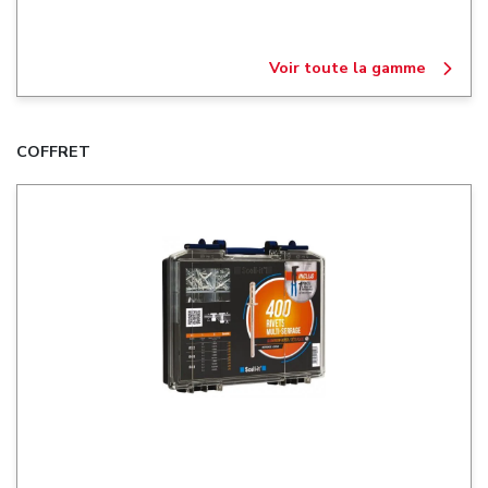
Voir toute la gamme
COFFRET