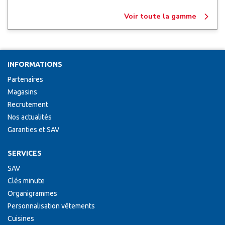
Voir toute la gamme
INFORMATIONS
Partenaires
Magasins
Recrutement
Nos actualités
Garanties et SAV
SERVICES
SAV
Clés minute
Organigrammes
Personnalisation vêtements
Cuisines