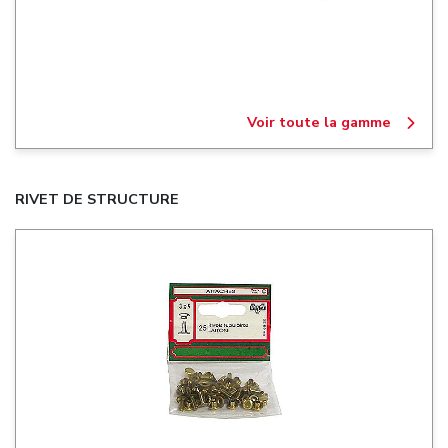
Voir toute la gamme
RIVET DE STRUCTURE