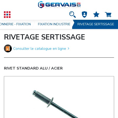
ONNERIE - FIXATION
FIXATION INDUSTRIE
RIVETAGE SERTISSAGE
RIVETAGE SERTISSAGE
Consulter le catalogue en ligne
RIVET STANDARD ALU / ACIER