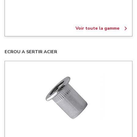
Voir toute la gamme
ECROU A SERTIR ACIER