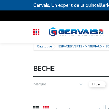
Gervais, Un expert de la quincailleri
Catalogue
ESPACES VERTS - MATERIAUX - IS
BECHE
Marque
Filtrer