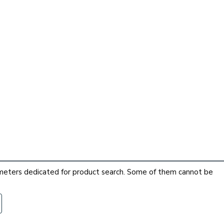
arameters dedicated for product search. Some of them cannot be