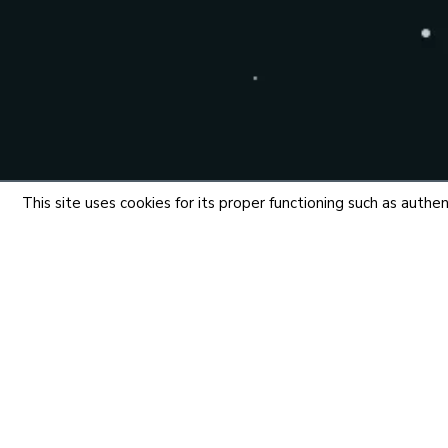
This site uses cookies for its proper functioning such as aut