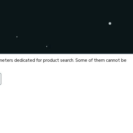
arameters dedicated for product search. Some of them cannot be