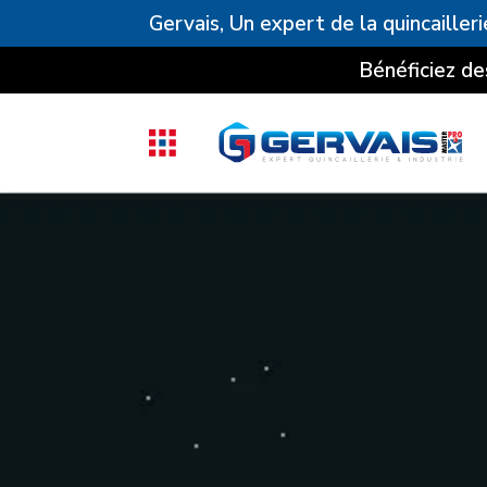
Gervais, Un expert de la quincailleri
Bénéficiez de