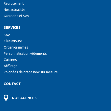
Recrutement
Nos actualités
Garanties et SAV
SERVICES
SAV
Clés minute
Organigrammes
Personnalisation vêtements
Cuisines
Affûtage
Poignées de tirage inox sur mesure
CONTACT
NOS AGENCES