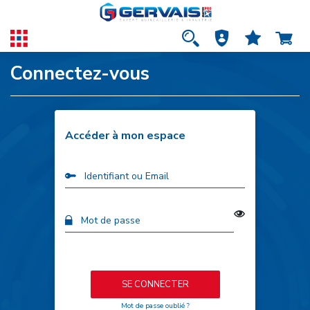
Connectez-vous
Accéder à mon espace
SE CONNECTER
Mot de passe oublié ?