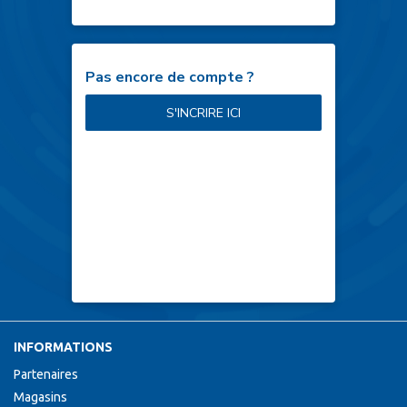
Pas encore de compte ?
S'INCRIRE ICI
INFORMATIONS
Partenaires
Magasins