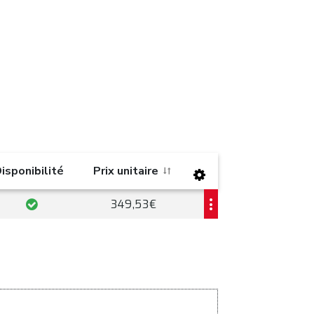
isponibilité
Prix unitaire
349,53€