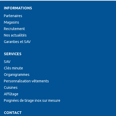
INFORMATIONS
Partenaires
Magasins
Recrutement
Nos actualités
Garanties et SAV
SERVICES
SAV
Clés minute
Organigrammes
Personnalisation vêtements
Cuisines
Affûtage
Poignées de tirage inox sur mesure
CONTACT