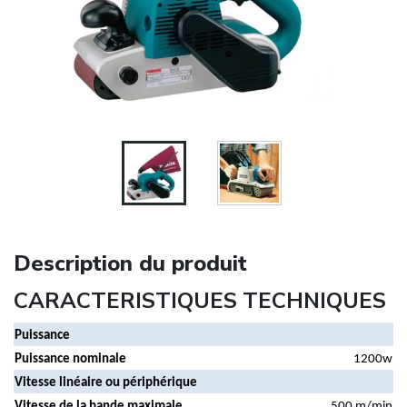
Description du produit
CARACTERISTIQUES TECHNIQUES
Puissance
Puissance nominale
1200w
Vitesse linéaire ou périphérique
Vitesse de la bande maximale
500 m/min