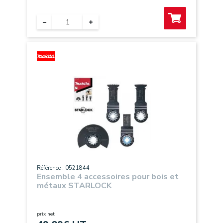
Référence : 0521844
Ensemble 4 accessoires pour bois et
métaux STARLOCK
prix net