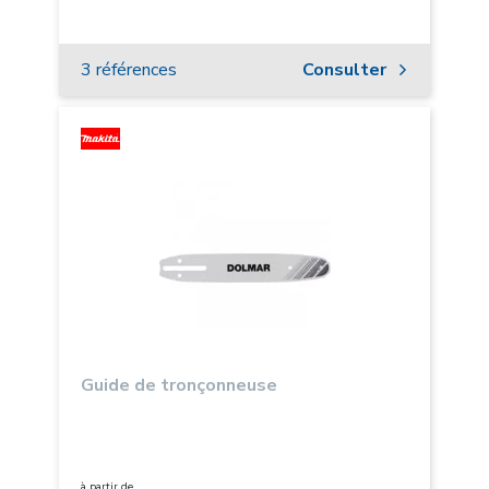
3 références
Consulter
Guide de tronçonneuse
à partir de