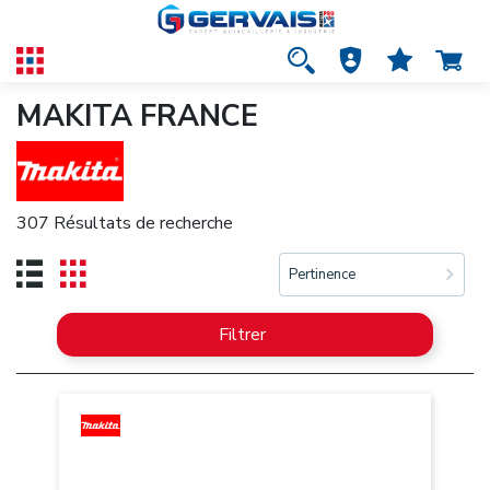
MAKITA FRANCE
307 Résultats de recherche
Pertinence
Filtrer